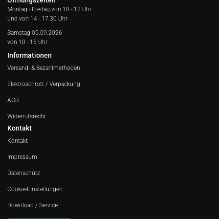
Öffnungszeiten
Montag - Freitag von
10 - 12 Uhr
und von 14 - 17:30 Uhr
Samstag 05.09.2026
von 10 - 15 Uhr
Informationen
Versand- & Bezahlmethoden
Elektroschrott / Verpackung
AGB
Widerrufsrecht
Kontakt
Kontakt
Impressum
Datenschutz
Cookie-Einstellungen
Download / Service