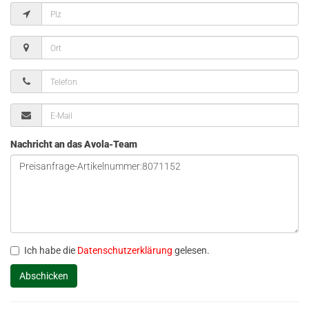
Nachricht an das Avola-Team
Ich habe die
Datenschutzerklärung
gelesen.