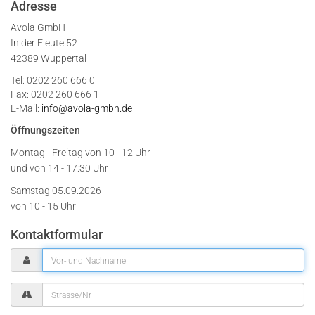
Adresse
Avola GmbH
In der Fleute 52
42389 Wuppertal
Tel: 0202 260 666 0
Fax: 0202 260 666 1
E-Mail:
info@avola-gmbh.de
Öffnungszeiten
Montag - Freitag von
10 - 12 Uhr
und von 14 - 17:30 Uhr
Samstag 05.09.2026
von 10 - 15 Uhr
Kontaktformular