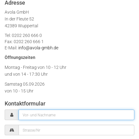
Adresse
Avola GmbH
In der Fleute 52
42389 Wuppertal
Tel: 0202 260 666 0
Fax: 0202 260 666 1
E-Mail:
info@avola-gmbh.de
Öffnungszeiten
Montag - Freitag von
10 - 12 Uhr
und von 14 - 17:30 Uhr
Samstag 05.09.2026
von 10 - 15 Uhr
Kontaktformular