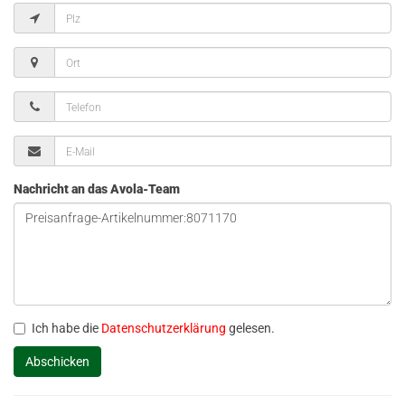
Nachricht an das Avola-Team
Ich habe die
Datenschutzerklärung
gelesen.