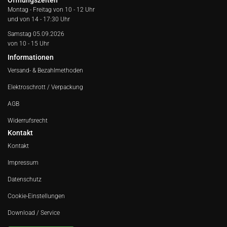
Öffnungszeiten
Montag - Freitag von
10 - 12 Uhr
und von 14 - 17:30 Uhr
Samstag 05.09.2026
von 10 - 15 Uhr
Informationen
Versand- & Bezahlmethoden
Elektroschrott / Verpackung
AGB
Widerrufsrecht
Kontakt
Kontakt
Impressum
Datenschutz
Cookie-Einstellungen
Download / Service