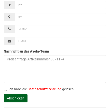
Nachricht an das Avola-Team
Ich habe die
Datenschutzerklärung
gelesen.