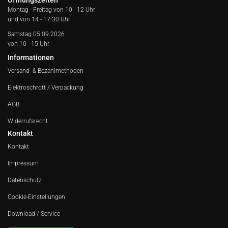
Öffnungszeiten
Montag - Freitag von
10 - 12 Uhr
und von 14 - 17:30 Uhr
Samstag 05.09.2026
von 10 - 15 Uhr
Informationen
Versand- & Bezahlmethoden
Elektroschrott / Verpackung
AGB
Widerrufsrecht
Kontakt
Kontakt
Impressum
Datenschutz
Cookie-Einstellungen
Download / Service