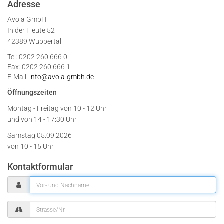
Adresse
Avola GmbH
In der Fleute 52
42389 Wuppertal
Tel: 0202 260 666 0
Fax: 0202 260 666 1
E-Mail:
info@avola-gmbh.de
Öffnungszeiten
Montag - Freitag von
10 - 12 Uhr
und von 14 - 17:30 Uhr
Samstag 05.09.2026
von 10 - 15 Uhr
Kontaktformular