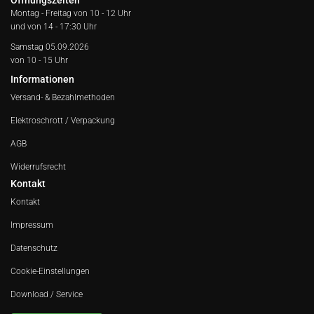
Öffnungszeiten
Montag - Freitag von
10 - 12 Uhr
und von 14 - 17:30 Uhr
Samstag 05.09.2026
von 10 - 15 Uhr
Informationen
Versand- & Bezahlmethoden
Elektroschrott / Verpackung
AGB
Widerrufsrecht
Kontakt
Kontakt
Impressum
Datenschutz
Cookie-Einstellungen
Download / Service