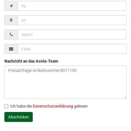
Nachricht an das Avola-Team
Ich habe die
Datenschutzerklärung
gelesen.