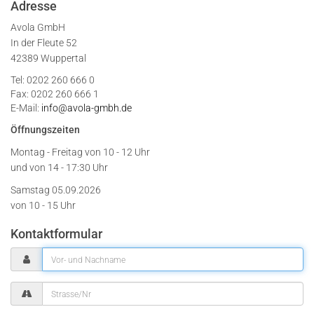
Adresse
Avola GmbH
In der Fleute 52
42389 Wuppertal
Tel: 0202 260 666 0
Fax: 0202 260 666 1
E-Mail:
info@avola-gmbh.de
Öffnungszeiten
Montag - Freitag von
10 - 12 Uhr
und von 14 - 17:30 Uhr
Samstag 05.09.2026
von 10 - 15 Uhr
Kontaktformular