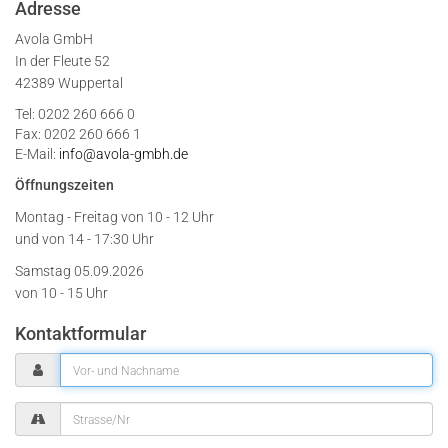
Adresse
Avola GmbH
In der Fleute 52
42389 Wuppertal
Tel: 0202 260 666 0
Fax: 0202 260 666 1
E-Mail:
info@avola-gmbh.de
Öffnungszeiten
Montag - Freitag von
10 - 12 Uhr
und von 14 - 17:30 Uhr
Samstag 05.09.2026
von 10 - 15 Uhr
Kontaktformular