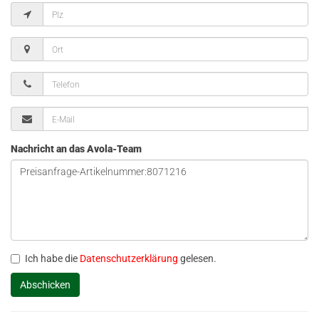
Nachricht an das Avola-Team
Ich habe die
Datenschutzerklärung
gelesen.