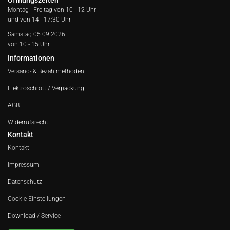
Öffnungszeiten
Montag - Freitag von
10 - 12 Uhr
und von 14 - 17:30 Uhr
Samstag 05.09.2026
von 10 - 15 Uhr
Informationen
Versand- & Bezahlmethoden
Elektroschrott / Verpackung
AGB
Widerrufsrecht
Kontakt
Kontakt
Impressum
Datenschutz
Cookie-Einstellungen
Download / Service