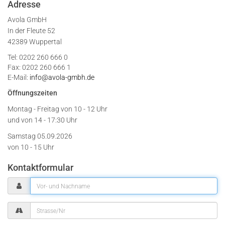
Adresse
Avola GmbH
In der Fleute 52
42389 Wuppertal
Tel: 0202 260 666 0
Fax: 0202 260 666 1
E-Mail:
info@avola-gmbh.de
Öffnungszeiten
Montag - Freitag von
10 - 12 Uhr
und von 14 - 17:30 Uhr
Samstag 05.09.2026
von 10 - 15 Uhr
Kontaktformular