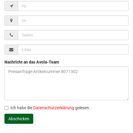
Nachricht an das Avola-Team
Ich habe die
Datenschutzerklärung
gelesen.