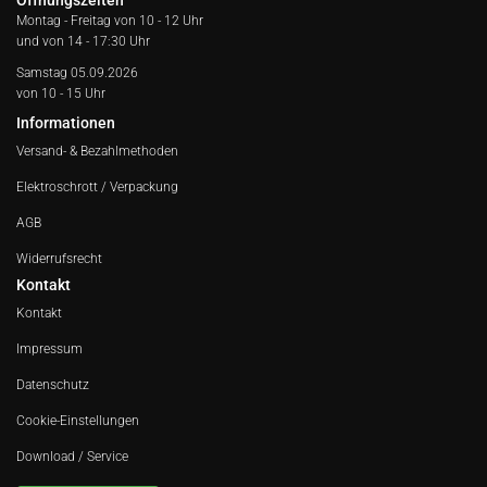
Öffnungszeiten
Montag - Freitag von
10 - 12 Uhr
und von 14 - 17:30 Uhr
Samstag 05.09.2026
von 10 - 15 Uhr
Informationen
Versand- & Bezahlmethoden
Elektroschrott / Verpackung
AGB
Widerrufsrecht
Kontakt
Kontakt
Impressum
Datenschutz
Cookie-Einstellungen
Download / Service