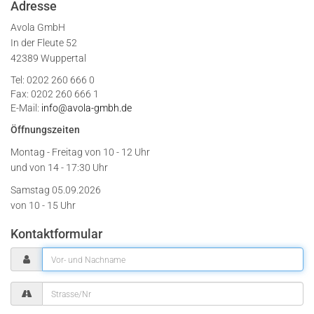
Adresse
Avola GmbH
In der Fleute 52
42389 Wuppertal
Tel: 0202 260 666 0
Fax: 0202 260 666 1
E-Mail:
info@avola-gmbh.de
Öffnungszeiten
Montag - Freitag von
10 - 12 Uhr
und von 14 - 17:30 Uhr
Samstag 05.09.2026
von 10 - 15 Uhr
Kontaktformular