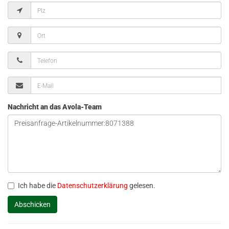
Nachricht an das Avola-Team
Ich habe die
Datenschutzerklärung
gelesen.