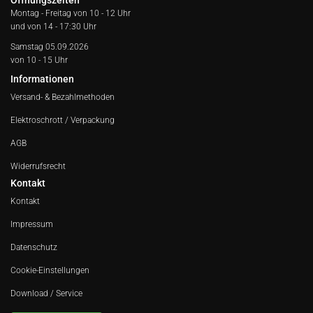
Öffnungszeiten
Montag - Freitag von
10 - 12 Uhr
und von 14 - 17:30 Uhr
Samstag 05.09.2026
von 10 - 15 Uhr
Informationen
Versand- & Bezahlmethoden
Elektroschrott / Verpackung
AGB
Widerrufsrecht
Kontakt
Kontakt
Impressum
Datenschutz
Cookie-Einstellungen
Download / Service