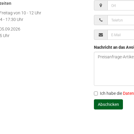
zeiten
Freitag von
10 - 12 Uhr
4 - 17:30 Uhr
05.09.2026
15 Uhr
Nachricht an das Av
Ich habe die
Daten