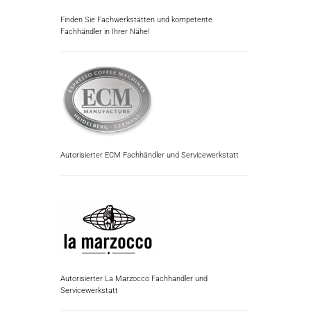
Finden Sie Fachwerkstätten und kompetente
Fachhändler in Ihrer Nähe!
Autorisierter ECM Fachhändler und Servicewerkstatt
Autorisierter La Marzocco Fachhändler und
Servicewerkstatt