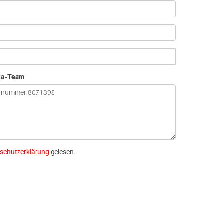
ola-Team
schutzerklärung
gelesen.