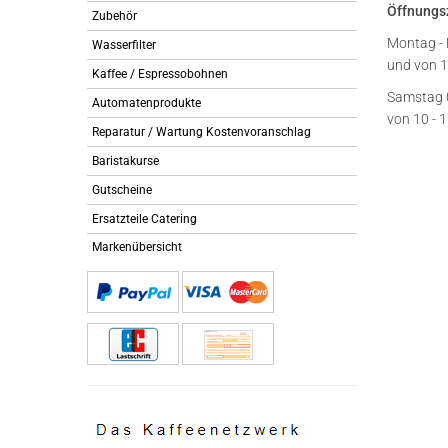
Öffnungs
Zubehör
Montag - 
Wasserfilter
und von 1
Kaffee / Espressobohnen
Samstag 
Automatenprodukte
von 10 - 
Reparatur / Wartung Kostenvoranschlag
Baristakurse
Gutscheine
Ersatzteile Catering
Markenübersicht