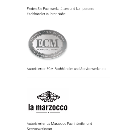
Finden Sie Fachwerkstätten und kompetente
Fachhändler in Ihrer Nähe!
Autorisierter ECM Fachhändler und Servicewerkstatt
Autorisierter La Marzocco Fachhändler und
Servicewerkstatt