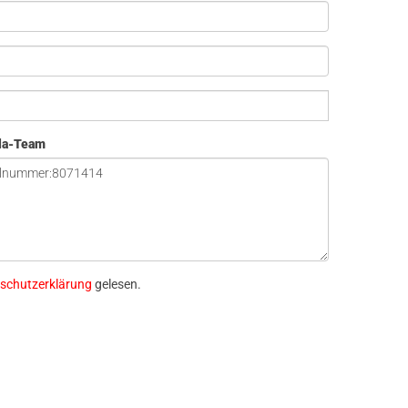
ola-Team
schutzerklärung
gelesen.