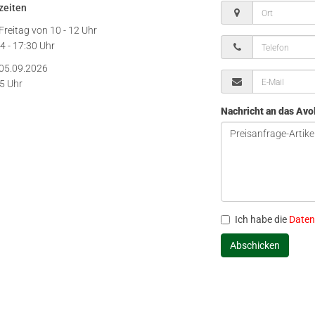
zeiten
Freitag von
10 - 12 Uhr
4 - 17:30 Uhr
05.09.2026
15 Uhr
Nachricht an das Av
Ich habe die
Daten