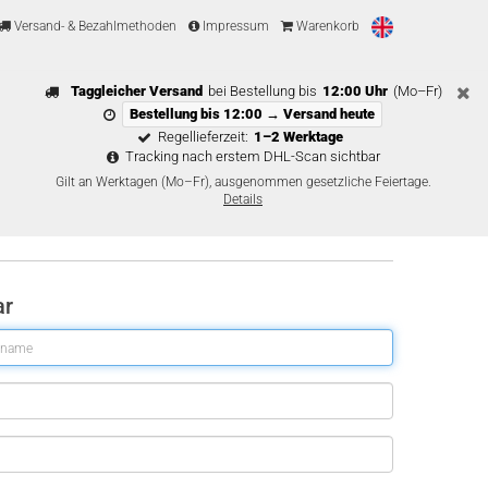
Versand- & Bezahlmethoden
Impressum
Warenkorb
Taggleicher Versand
bei Bestellung bis
12:00 Uhr
(Mo–Fr)
Bestellung bis 12:00 → Versand heute
Regellieferzeit:
1–2 Werktage
Tracking nach erstem DHL-Scan sichtbar
Gilt an Werktagen (Mo–Fr), ausgenommen gesetzliche Feiertage.
Details
ar