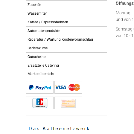
Öffnungs
Zubehör
Montag - 
Wasserfilter
und von 1
Kaffee / Espressobohnen
Samstag 
Automatenprodukte
von 10 - 
Reparatur / Wartung Kostenvoranschlag
Baristakurse
Gutscheine
Ersatzteile Catering
Markenübersicht