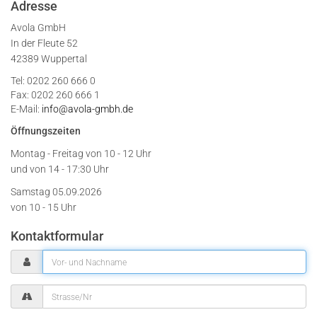
Adresse
Avola GmbH
In der Fleute 52
42389 Wuppertal
Tel: 0202 260 666 0
Fax: 0202 260 666 1
E-Mail:
info@avola-gmbh.de
Öffnungszeiten
Montag - Freitag von
10 - 12 Uhr
und von 14 - 17:30 Uhr
Samstag 05.09.2026
von 10 - 15 Uhr
Kontaktformular