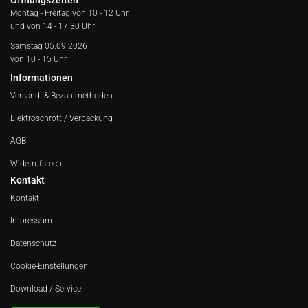
Öffnungszeiten
Montag - Freitag von
10 - 12 Uhr
und von 14 - 17:30 Uhr
Samstag 05.09.2026
von 10 - 15 Uhr
Informationen
Versand- & Bezahlmethoden
Elektroschrott / Verpackung
AGB
Widerrufsrecht
Kontakt
Kontakt
Impressum
Datenschutz
Cookie-Einstellungen
Download / Service