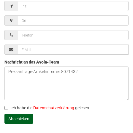
Nachricht an das Avola-Team
Ich habe die
Datenschutzerklärung
gelesen.