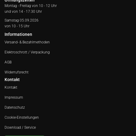
Öffnungszeiten
Montag - Freitag von
10 - 12 Uhr
und von 14 - 17:30 Uhr
Samstag 05.09.2026
von 10 - 15 Uhr
Informationen
Versand- & Bezahlmethoden
Elektroschrott / Verpackung
AGB
Widerrufsrecht
Kontakt
Kontakt
Impressum
Datenschutz
Cookie-Einstellungen
Download / Service