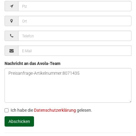
Nachricht an das Avola-Team
Ich habe die
Datenschutzerklärung
gelesen.