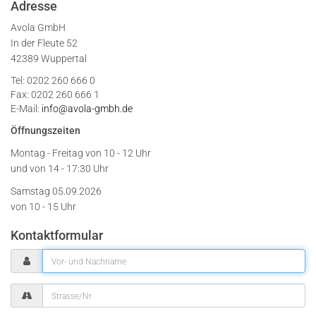
Adresse
Avola GmbH
In der Fleute 52
42389 Wuppertal
Tel: 0202 260 666 0
Fax: 0202 260 666 1
E-Mail:
info@avola-gmbh.de
Öffnungszeiten
Montag - Freitag von
10 - 12 Uhr
und von 14 - 17:30 Uhr
Samstag 05.09.2026
von 10 - 15 Uhr
Kontaktformular