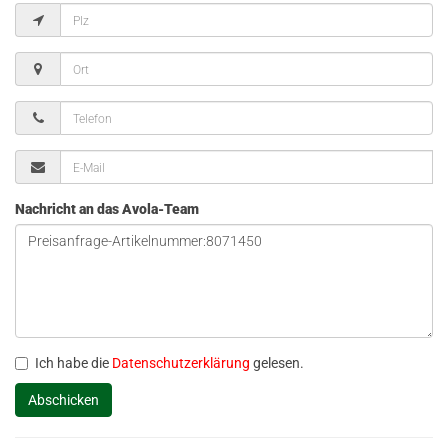
Nachricht an das Avola-Team
Ich habe die
Datenschutzerklärung
gelesen.