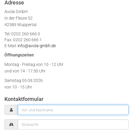
Adresse
Avola GmbH
In der Fleute 52
42389 Wuppertal
Tel: 0202 260 666 0
Fax: 0202 260 666 1
E-Mail:
info@avola-gmbh.de
Öffnungszeiten
Montag - Freitag von
10 - 12 Uhr
und von 14 - 17:30 Uhr
Samstag 05.09.2026
von 10 - 15 Uhr
Kontaktformular