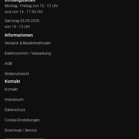
Öffnungszeiten
Montag - Freitag von
10 - 12 Uhr
und von 14 - 17:30 Uhr
Samstag 05.09.2026
von 10 - 15 Uhr
Informationen
Versand- & Bezahlmethoden
Elektroschrott / Verpackung
AGB
Widerrufsrecht
Kontakt
Kontakt
Impressum
Datenschutz
Cookie-Einstellungen
Download / Service