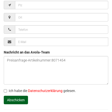
Nachricht an das Avola-Team
Ich habe die
Datenschutzerklärung
gelesen.