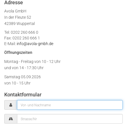
Adresse
Avola GmbH
In der Fleute 52
42389 Wuppertal
Tel: 0202 260 666 0
Fax: 0202 260 666 1
E-Mail:
info@avola-gmbh.de
Öffnungszeiten
Montag - Freitag von
10 - 12 Uhr
und von 14 - 17:30 Uhr
Samstag 05.09.2026
von 10 - 15 Uhr
Kontaktformular