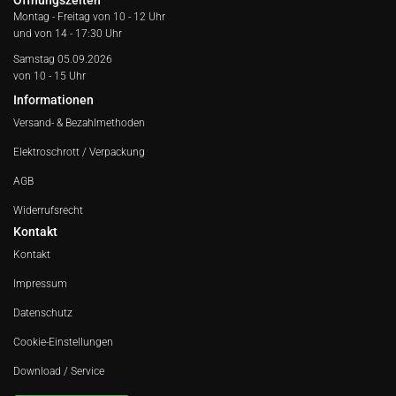
Öffnungszeiten
Montag - Freitag von
10 - 12 Uhr
und von 14 - 17:30 Uhr
Samstag 05.09.2026
von 10 - 15 Uhr
Informationen
Versand- & Bezahlmethoden
Elektroschrott / Verpackung
AGB
Widerrufsrecht
Kontakt
Kontakt
Impressum
Datenschutz
Cookie-Einstellungen
Download / Service