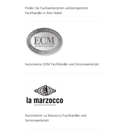
Finden Sie Fachwerkstätten und kompetente
Fachhändler in Ihrer Nähe!
Autorisierter ECM Fachhändler und Servicewerkstatt
Autorisierter La Marzocco Fachhändler und
Servicewerkstatt