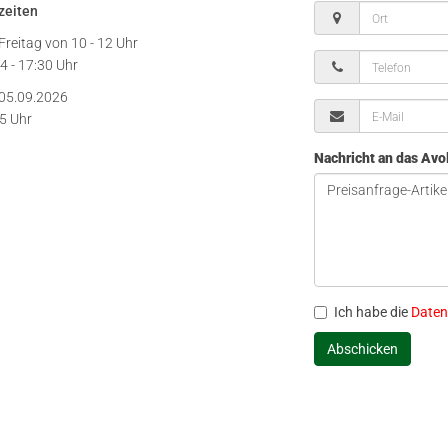
zeiten
Freitag von
10 - 12 Uhr
4 - 17:30 Uhr
05.09.2026
15 Uhr
Nachricht an das Av
Ich habe die
Daten