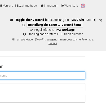
Versand- & Bezahlmethoden
Impressum
Warenkorb
Taggleicher Versand
bei Bestellung bis
12:00 Uhr
(Mo–Fr)
Bestellung bis 12:00 → Versand heute
Regellieferzeit:
1–2 Werktage
Tracking nach erstem DHL-Scan sichtbar
Gilt an Werktagen (Mo–Fr), ausgenommen gesetzliche Feiertage.
Details
ar