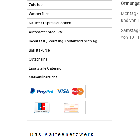
Öffnungs
Zubehör
Montag - 
Wasserfilter
und von 1
Kaffee / Espressobohnen
Samstag 
Automatenprodukte
von 10 - 
Reparatur / Wartung Kostenvoranschlag
Baristakurse
Gutscheine
Ersatzteile Catering
Markenübersicht