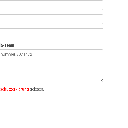
ola-Team
schutzerklärung
gelesen.