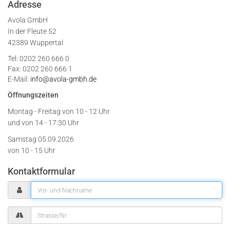
Adresse
Avola GmbH
In der Fleute 52
42389 Wuppertal
Tel: 0202 260 666 0
Fax: 0202 260 666 1
E-Mail:
info@avola-gmbh.de
Öffnungszeiten
Montag - Freitag von
10 - 12 Uhr
und von 14 - 17:30 Uhr
Samstag 05.09.2026
von 10 - 15 Uhr
Kontaktformular