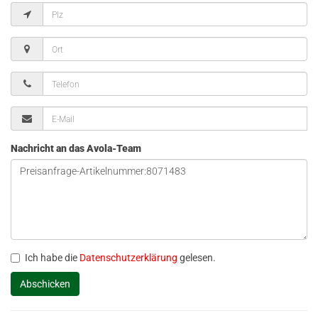
Nachricht an das Avola-Team
Ich habe die
Datenschutzerklärung
gelesen.