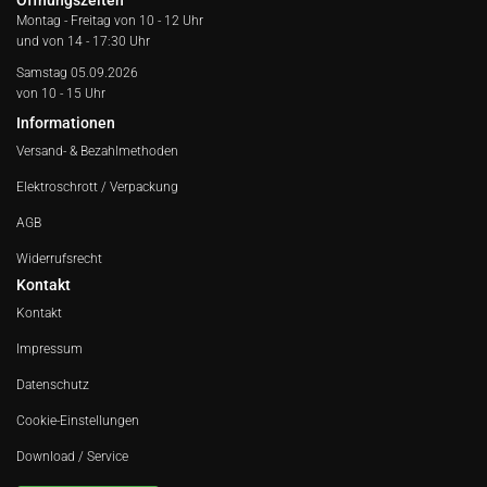
Öffnungszeiten
Montag - Freitag von
10 - 12 Uhr
und von 14 - 17:30 Uhr
Samstag 05.09.2026
von 10 - 15 Uhr
Informationen
Versand- & Bezahlmethoden
Elektroschrott / Verpackung
AGB
Widerrufsrecht
Kontakt
Kontakt
Impressum
Datenschutz
Cookie-Einstellungen
Download / Service