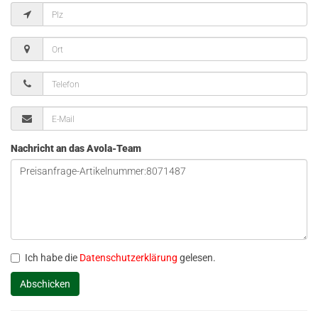
Nachricht an das Avola-Team
Ich habe die
Datenschutzerklärung
gelesen.