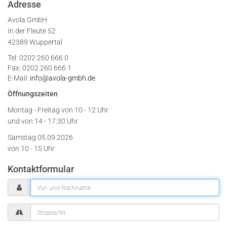
Adresse
Avola GmbH
In der Fleute 52
42389 Wuppertal
Tel: 0202 260 666 0
Fax: 0202 260 666 1
E-Mail:
info@avola-gmbh.de
Öffnungszeiten
Montag - Freitag von
10 - 12 Uhr
und von 14 - 17:30 Uhr
Samstag 05.09.2026
von 10 - 15 Uhr
Kontaktformular