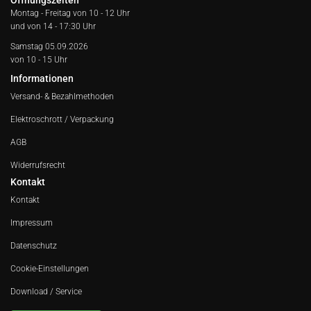
Öffnungszeiten
Montag - Freitag von
10 - 12 Uhr
und von 14 - 17:30 Uhr
Samstag 05.09.2026
von 10 - 15 Uhr
Informationen
Versand- & Bezahlmethoden
Elektroschrott / Verpackung
AGB
Widerrufsrecht
Kontakt
Kontakt
Impressum
Datenschutz
Cookie-Einstellungen
Download / Service