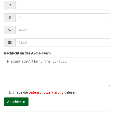
Nachricht an das Avola-Team
Ich habe die
Datenschutzerklärung
gelesen.