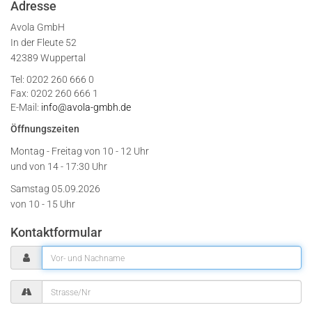
Adresse
Avola GmbH
In der Fleute 52
42389 Wuppertal
Tel: 0202 260 666 0
Fax: 0202 260 666 1
E-Mail:
info@avola-gmbh.de
Öffnungszeiten
Montag - Freitag von
10 - 12 Uhr
und von 14 - 17:30 Uhr
Samstag 05.09.2026
von 10 - 15 Uhr
Kontaktformular