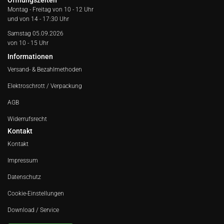
Öffnungszeiten
Montag - Freitag von
10 - 12 Uhr
und von 14 - 17:30 Uhr
Samstag 05.09.2026
von 10 - 15 Uhr
Informationen
Versand- & Bezahlmethoden
Elektroschrott / Verpackung
AGB
Widerrufsrecht
Kontakt
Kontakt
Impressum
Datenschutz
Cookie-Einstellungen
Download / Service