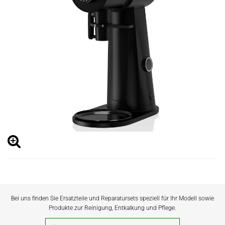
Bei uns finden Sie Ersatzteile und Reparatursets speziell für Ihr Modell sowie
Produkte zur Reinigung, Entkalkung und Pflege.