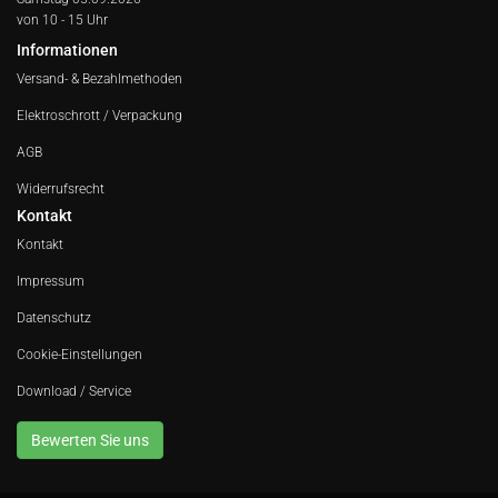
von 10 - 15 Uhr
Informationen
Versand- & Bezahlmethoden
Elektroschrott / Verpackung
AGB
Widerrufsrecht
Kontakt
Kontakt
Impressum
Datenschutz
Cookie-Einstellungen
Download / Service
Bewerten Sie uns