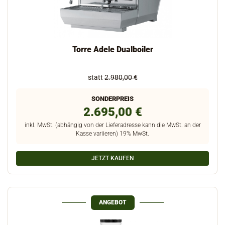
Torre Adele Dualboiler
statt
2.980,00 €
SONDERPREIS
2.695,00 €
inkl. MwSt. (abhängig von der Lieferadresse kann die MwSt. an der
Kasse variieren) 19% MwSt.
JETZT KAUFEN
ANGEBOT