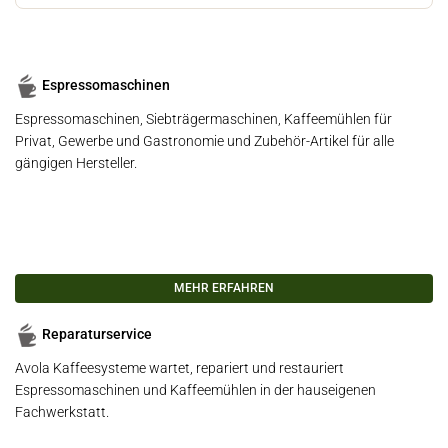
Espressomaschinen
Espressomaschinen, Siebträgermaschinen, Kaffeemühlen für
Privat, Gewerbe und Gastronomie und Zubehör-Artikel für alle
gängigen Hersteller.
MEHR ERFAHREN
Reparaturservice
Avola Kaffeesysteme wartet, repariert und restauriert
Espressomaschinen und Kaffeemühlen in der hauseigenen
Fachwerkstatt.