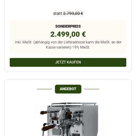
statt
2.799,00 €
SONDERPREIS
2.499,00 €
inkl. MwSt. (abhängig von der Lieferadresse kann die MwSt. an der
Kasse variieren) 19% MwSt.
JETZT KAUFEN
ANGEBOT