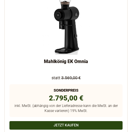
Mahlkönig EK Omnia
statt
3.569,00 €
SONDERPREIS
2.795,00 €
inkl. MwSt. (abhängig von der Lieferadresse kann die MwSt. an der
Kasse variieren) 19% MwSt.
JETZT KAUFEN