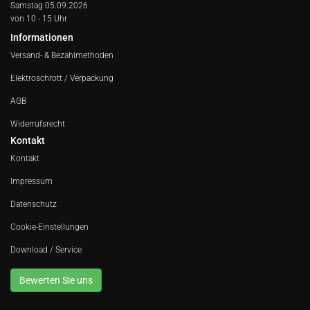
Samstag 05.09.2026
von 10 - 15 Uhr
Informationen
Versand- & Bezahlmethoden
Elektroschrott / Verpackung
AGB
Widerrufsrecht
Kontakt
Kontakt
Impressum
Datenschutz
Cookie-Einstellungen
Download / Service
Bewerten Sie uns