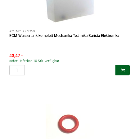
Art.-Nr.:
8069358
ECM Wassertank komplett Mechanika Technika Barista Elektronika
43,47
€
sofort lieferbar, 10 Stk. verfügbar