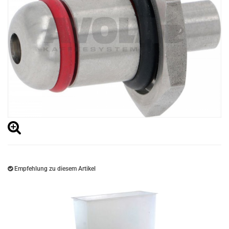
Empfehlung zu diesem Artikel