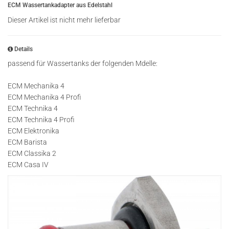
ECM Wassertankadapter aus Edelstahl
Dieser Artikel ist nicht mehr lieferbar
Details
passend für Wassertanks der folgenden Mdelle:
ECM Mechanika 4
ECM Mechanika 4 Profi
ECM Technika 4
ECM Technika 4 Profi
ECM Elektronika
ECM Barista
ECM Classika 2
ECM Casa IV