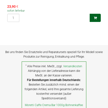
23,90
€
sofort lieferbar
Bei uns finden Sie Ersatzteile und Reparatursets speziell für Ihr Modell sowie
Produkte zur Reinigung, Entkalkung und Pflege.
*
Alle Preise inkl. MwSt., zzgl.
Versandkosten
Abhängig von der Lieferadresse kann die
MwSt. an der Kasse variieren.
Für Bestellungen innerhalb Deutschlands:
Bestellen Sie zusätzlich mind. einen der
folgenden Artikel, wird Ihre gesamte Lieferung
kostenfrei versendet (außer
Speditionsversand)
Moretti Caffe Crema Bar 1000g Bohnenkaffee