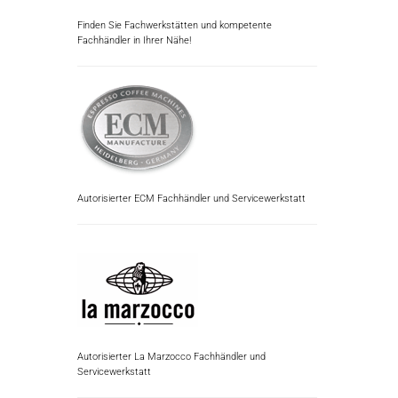
Finden Sie Fachwerkstätten und kompetente
Fachhändler in Ihrer Nähe!
Autorisierter ECM Fachhändler und Servicewerkstatt
Autorisierter La Marzocco Fachhändler und
Servicewerkstatt