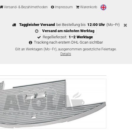
Versand- & Bezahlmethoden
Impressum
Warenkorb
Taggleicher Versand
bei Bestellung bis
12:00 Uhr
(Mo–Fr)
Versand am nächsten Werktag
Regellieferzeit:
1–2 Werktage
Tracking nach erstem DHL-Scan sichtbar
Gilt an Werktagen (Mo–Fr), ausgenommen gesetzliche Feiertage.
Details