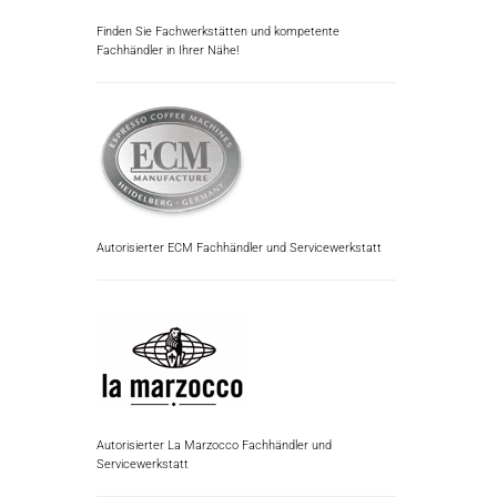
Finden Sie Fachwerkstätten und kompetente
Fachhändler in Ihrer Nähe!
Autorisierter ECM Fachhändler und Servicewerkstatt
Autorisierter La Marzocco Fachhändler und
Servicewerkstatt