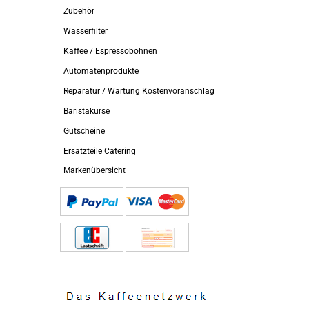
Zubehör
Wasserfilter
Kaffee / Espressobohnen
Automatenprodukte
Reparatur / Wartung Kostenvoranschlag
Baristakurse
Gutscheine
Ersatzteile Catering
Markenübersicht