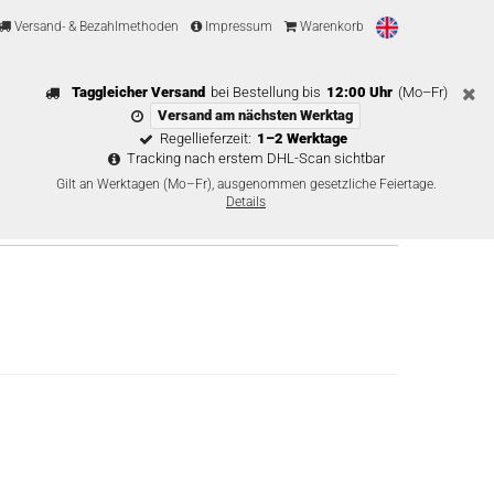
Versand- & Bezahlmethoden
Impressum
Warenkorb
Taggleicher Versand
bei Bestellung bis
12:00 Uhr
(Mo–Fr)
Versand am nächsten Werktag
Regellieferzeit:
1–2 Werktage
Tracking nach erstem DHL-Scan sichtbar
Gilt an Werktagen (Mo–Fr), ausgenommen gesetzliche Feiertage.
Details