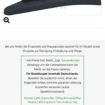
Bei uns finden Sie Ersatzteile und Reparatursets speziell für Ihr Modell sowie
Produkte zur Reinigung, Entkalkung und Pflege.
*
Alle Preise inkl. MwSt., zzgl.
Versandkosten
Abhängig von der Lieferadresse kann die
MwSt. an der Kasse variieren.
Für Bestellungen innerhalb Deutschlands:
Bestellen Sie zusätzlich mind. einen der
folgenden Artikel, wird Ihre gesamte Lieferung
kostenfrei versendet (außer
Speditionsversand)
Moretti Caffe Crema Bar 1000g Bohnenkaffee
Paranà Caffè Espresso 70% Arabica 1kg