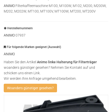
ANIMO
Filterkaffeemaschine M100, M100W, M102, M200, M200W,
M202, M202W, MT100, MT100V, MT100W, MT200, MT200V
Herstellernummern
ANIMO
07937
Für folgende Marken geeignet (Auswahl)
ANIMO
Haben Sie den Artikel
Animo linke Halterung für Filterträger
woanders günstiger gesehen? Nehmen Sie Kontakt auf und
schicken uns einen Link.
Wir werden Ihre Anfrage umgehend bearbeiten.
Woanders günstiger gesehen?