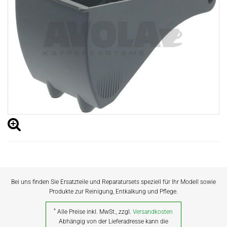
Bei uns finden Sie Ersatzteile und Reparatursets speziell für Ihr Modell sowie
Produkte zur Reinigung, Entkalkung und Pflege.
*
Alle Preise inkl. MwSt., zzgl.
Versandkosten
Abhängig von der Lieferadresse kann die