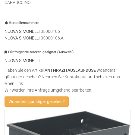
CAPPUCCINO
Herstellernummern
NUOVA SIMONELLI
05000106
NUOVA SIMONELLI
05000106.A
Für folgende Marken geeignet (Auswahl)
NUOVA SIMONELLI
Haben Sie den Artikel
ANTHRAZITAUSLAUFDÜSE
woanders
günstiger gesehen? Nehmen Sie Kontakt auf und schicken uns
einen Link.
Wir werden Ihre Anfrage umgehend bearbeiten.
Woanders günstiger gesehen?