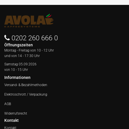
0202 260 666 0
Öffnungszeiten
Montag - Freitag von
10 - 12 Uhr
und von 14 - 17:30 Uhr
Samstag 05.09.2026
von 10 - 15 Uhr
Informationen
Versand- & Bezahlmethoden
Elektroschrott / Verpackung
AGB
Widerrufsrecht
Kontakt
Kontakt