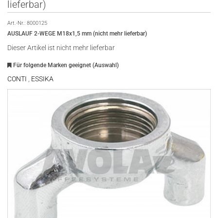
lieferbar)
Art.-Nr.:
8000125
AUSLAUF 2-WEGE M18x1,5 mm (nicht mehr lieferbar)
Dieser Artikel ist nicht mehr lieferbar
Für folgende Marken geeignet (Auswahl)
CONTI
,
ESSIKA