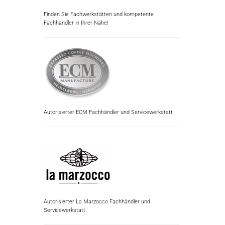
Finden Sie Fachwerkstätten und kompetente
Fachhändler in Ihrer Nähe!
Autorisierter ECM Fachhändler und Servicewerkstatt
Autorisierter La Marzocco Fachhändler und
Servicewerkstatt