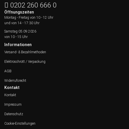
0202 260 666 0
Öffnungszeiten
Montag - Freitag von
10 - 12 Uhr
und von 14 - 17:30 Uhr
Samstag 05.09.2026
von 10 - 15 Uhr
Informationen
Versand- & Bezahlmethoden
Elektroschrott / Verpackung
AGB
Widerrufsrecht
Kontakt
Kontakt
Impressum
Datenschutz
Cookie-Einstellungen