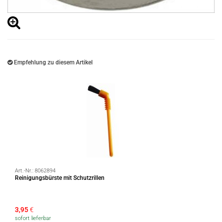
Empfehlung zu diesem Artikel
Art.-Nr.:
8062894
Reinigungsbürste mit Schutzrillen
3,95
€
sofort lieferbar