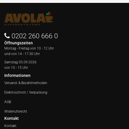
0202 260 666 0
Öffnungszeiten
Montag - Freitag von
10 - 12 Uhr
und von 14 - 17:30 Uhr
Samstag 05.09.2026
von 10 - 15 Uhr
Informationen
Versand- & Bezahlmethoden
Elektroschrott / Verpackung
AGB
Widerrufsrecht
Kontakt
Kontakt