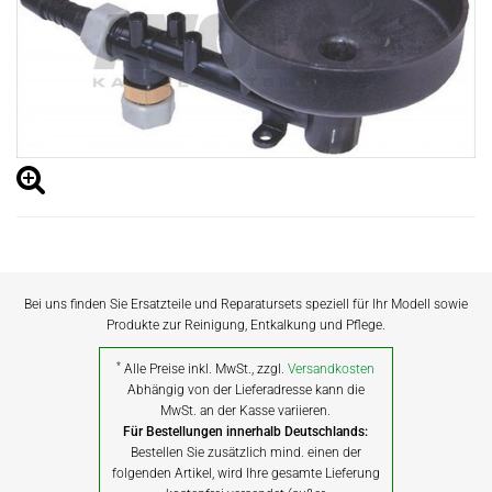
Bei uns finden Sie Ersatzteile und Reparatursets speziell für Ihr Modell sowie
Produkte zur Reinigung, Entkalkung und Pflege.
*
Alle Preise inkl. MwSt., zzgl.
Versandkosten
Abhängig von der Lieferadresse kann die
MwSt. an der Kasse variieren.
Für Bestellungen innerhalb Deutschlands:
Bestellen Sie zusätzlich mind. einen der
folgenden Artikel, wird Ihre gesamte Lieferung