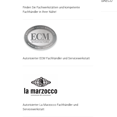
SAECO
Finden Sie Fachwerkstätten und kompetente
Fachhändler in Ihrer Nähe!
Autorisierter ECM Fachhändler und Servicewerkstatt
Autorisierter La Marzocco Fachhändler und
Servicewerkstatt