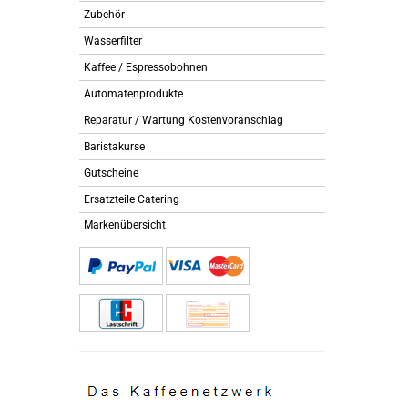
Zubehör
Wasserfilter
Kaffee / Espressobohnen
Automatenprodukte
Reparatur / Wartung Kostenvoranschlag
Baristakurse
Gutscheine
Ersatzteile Catering
Markenübersicht