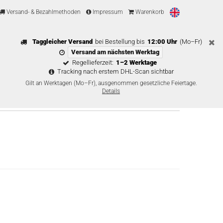
Versand- & Bezahlmethoden
Impressum
Warenkorb
Taggleicher Versand
bei Bestellung bis
12:00 Uhr
(Mo–Fr)
Versand am nächsten Werktag
Regellieferzeit:
1–2 Werktage
Tracking nach erstem DHL-Scan sichtbar
Gilt an Werktagen (Mo–Fr), ausgenommen gesetzliche Feiertage.
Details