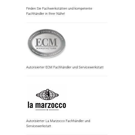
Finden Sie Fachwerkstätten und kompetente
Fachhändler in Ihrer Nähe!
Autorisierter ECM Fachhändler und Servicewerkstatt
Autorisierter La Marzocco Fachhändler und
Servicewerkstatt