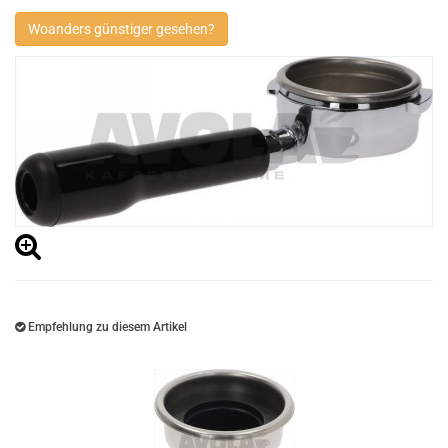
Woanders günstiger gesehen?
Empfehlung zu diesem Artikel