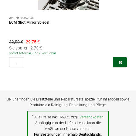
Art.-Nr.:
8352646
ECM Shot Mirror Spiegel
32,50 €
29,75
€
Sie sparen: 2,75 €
sofort lieferbar, 6 Stk. verfügbar
Bei uns finden Sie Ersatzteile und Reparatursets speziell für Ihr Modell sowie
Produkte zur Reinigung, Entkalkung und Pflege.
*
Alle Preise inkl. MwSt., zzgl.
Versandkosten
Abhängig von der Lieferadresse kann die
MwSt. an der Kasse variieren.
Für Bestellungen innerhalb Deutschlands: