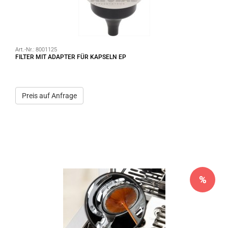
Art.-Nr.:
8001125
FILTER MIT ADAPTER FÜR KAPSELN EP
Preis auf Anfrage
%