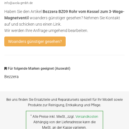
info@avola-gmbh.de
Haben Sie den Artikel
Bezzera BZ09 Rohr vom Kessel zum 3-Wege-
Magnetventil
woanders günstiger gesehen? Nehmen Sie Kontakt
auf und schicken uns einen Link.
Wir werden Ihre Anfrage umgehend bearbeiten.
Woanders günstiger gesehen?
Für folgende Marken geeignet (Auswahl)
Bezzera
Bei uns finden Sie Ersatzteile und Reparatursets speziell für Ihr Modell sowie
Produkte zur Reinigung, Entkalkung und Pflege.
*
Alle Preise inkl. MwSt., zzgl.
Versandkosten
Abhängig von der Lieferadresse kann die
MwSt. an der Kasse variieren.