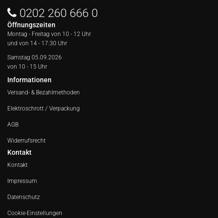
0202 260 666 0
Öffnungszeiten
Montag - Freitag von
10 - 12 Uhr
und von 14 - 17:30 Uhr
Samstag 05.09.2026
von 10 - 15 Uhr
Informationen
Versand- & Bezahlmethoden
Elektroschrott / Verpackung
AGB
Widerrufsrecht
Kontakt
Kontakt
Impressum
Datenschutz
Cookie-Einstellungen