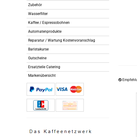
Zubehör
Wasserfilter
Kaffee / Espressobohnen
Automatenprodukte
Reparatur / Wartung Kostenvoranschlag
Baristakurse
Gutscheine
Ersatzteile Catering
Markenübersicht
Empfehlu