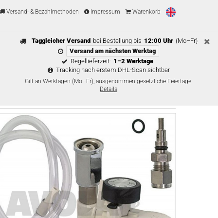
Versand- & Bezahlmethoden
Impressum
Warenkorb
Taggleicher Versand
bei Bestellung bis
12:00 Uhr
(Mo–Fr)
Versand am nächsten Werktag
Regellieferzeit:
1–2 Werktage
Tracking nach erstem DHL-Scan sichtbar
Gilt an Werktagen (Mo–Fr), ausgenommen gesetzliche Feiertage.
Details