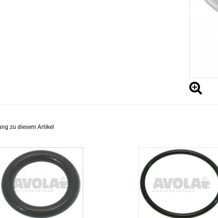
ng zu diesem Artikel