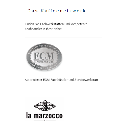
Finden Sie Fachwerkstätten und kompetente
Fachhändler in Ihrer Nähe!
Autorisierter ECM Fachhändler und Servicewerkstatt