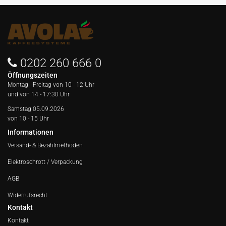
0202 260 666 0
Öffnungszeiten
Montag - Freitag von
10 - 12 Uhr
und von 14 - 17:30 Uhr
Samstag 05.09.2026
von 10 - 15 Uhr
Informationen
Versand- & Bezahlmethoden
Elektroschrott / Verpackung
AGB
Widerrufsrecht
Kontakt
Kontakt