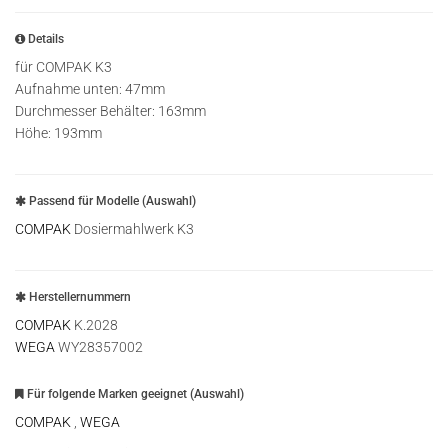
Details
für COMPAK K3
Aufnahme unten: 47mm
Durchmesser Behälter: 163mm
Höhe: 193mm
Passend für Modelle (Auswahl)
COMPAK
Dosiermahlwerk K3
Herstellernummern
COMPAK
K.2028
WEGA
WY28357002
Für folgende Marken geeignet (Auswahl)
COMPAK
,
WEGA