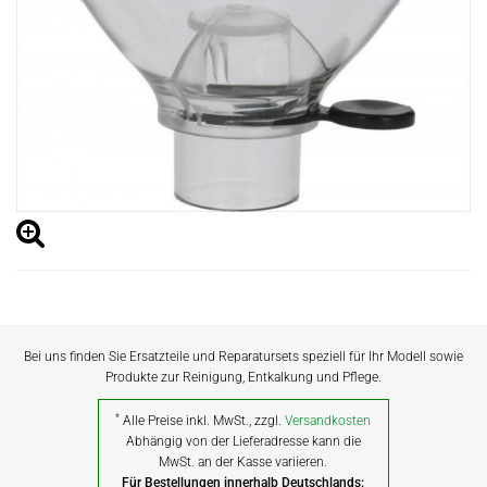
Bei uns finden Sie Ersatzteile und Reparatursets speziell für Ihr Modell sowie
Produkte zur Reinigung, Entkalkung und Pflege.
*
Alle Preise inkl. MwSt., zzgl.
Versandkosten
Abhängig von der Lieferadresse kann die
MwSt. an der Kasse variieren.
Für Bestellungen innerhalb Deutschlands: