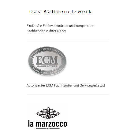
Finden Sie Fachwerkstätten und kompetente
Fachhändler in Ihrer Nähe!
Autorisierter ECM Fachhändler und Servicewerkstatt