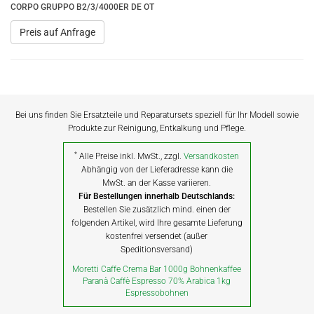
CORPO GRUPPO B2/3/4000ER DE OT
Preis auf Anfrage
Bei uns finden Sie Ersatzteile und Reparatursets speziell für Ihr Modell sowie
Produkte zur Reinigung, Entkalkung und Pflege.
*
Alle Preise inkl. MwSt., zzgl.
Versandkosten
Abhängig von der Lieferadresse kann die
MwSt. an der Kasse variieren.
Für Bestellungen innerhalb Deutschlands:
Bestellen Sie zusätzlich mind. einen der
folgenden Artikel, wird Ihre gesamte Lieferung
kostenfrei versendet (außer
Speditionsversand)
Moretti Caffe Crema Bar 1000g Bohnenkaffee
Paranà Caffè Espresso 70% Arabica 1kg
Espressobohnen