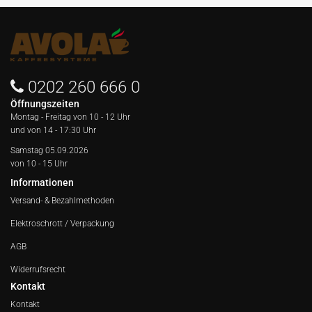
0202 260 666 0
Öffnungszeiten
Montag - Freitag von
10 - 12 Uhr
und von 14 - 17:30 Uhr
Samstag 05.09.2026
von 10 - 15 Uhr
Informationen
Versand- & Bezahlmethoden
Elektroschrott / Verpackung
AGB
Widerrufsrecht
Kontakt
Kontakt