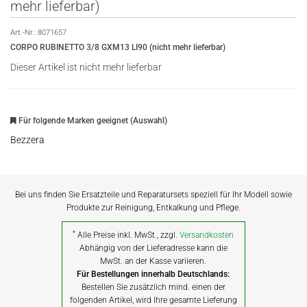
mehr lieferbar)
Art.-Nr.:
8071657
CORPO RUBINETTO 3/8 GXM13 LI90 (nicht mehr lieferbar)
Dieser Artikel ist nicht mehr lieferbar
Für folgende Marken geeignet (Auswahl)
Bezzera
Bei uns finden Sie Ersatzteile und Reparatursets speziell für Ihr Modell sowie
Produkte zur Reinigung, Entkalkung und Pflege.
*
Alle Preise inkl. MwSt., zzgl.
Versandkosten
Abhängig von der Lieferadresse kann die
MwSt. an der Kasse variieren.
Für Bestellungen innerhalb Deutschlands:
Bestellen Sie zusätzlich mind. einen der
folgenden Artikel, wird Ihre gesamte Lieferung