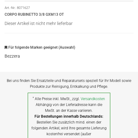
Art.-Nr.:
8071627
CORPO RUBINETTO 3/8 GXM13 OT
Dieser Artikel ist nicht mehr lieferbar
Für folgende Marken geeignet (Auswahl)
Bezzera
Bei uns finden Sie Ersatzteile und Reparatursets speziell für Ihr Modell sowie
Produkte zur Reinigung, Entkalkung und Pflege.
*
Alle Preise inkl. MwSt., zzgl.
Versandkosten
Abhängig von der Lieferadresse kann die
MwSt. an der Kasse variieren.
Für Bestellungen innerhalb Deutschlands:
Bestellen Sie zusätzlich mind. einen der
folgenden Artikel, wird Ihre gesamte Lieferung
kostenfrei versendet (außer