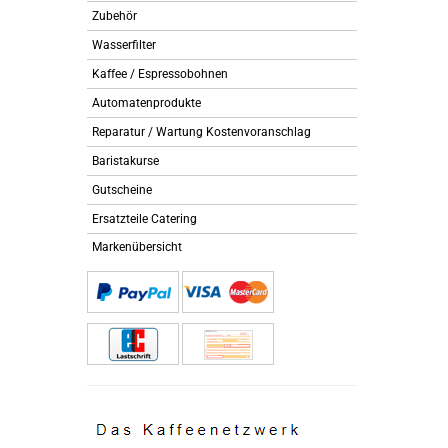
Zubehör
Wasserfilter
Kaffee / Espressobohnen
Automatenprodukte
Reparatur / Wartung Kostenvoranschlag
Baristakurse
Gutscheine
Ersatzteile Catering
Markenübersicht