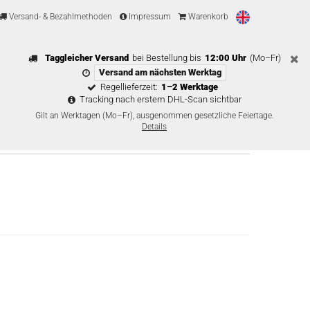
Versand- & Bezahlmethoden
Impressum
Warenkorb
Taggleicher Versand
bei Bestellung bis
12:00 Uhr
(Mo–Fr)
Versand am nächsten Werktag
Regellieferzeit:
1–2 Werktage
Tracking nach erstem DHL-Scan sichtbar
Gilt an Werktagen (Mo–Fr), ausgenommen gesetzliche Feiertage.
Details