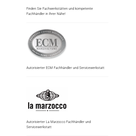
Finden Sie Fachwerkstätten und kompetente
Fachhändler in Ihrer Nähe!
Autorisierter ECM Fachhändler und Servicewerkstatt
Autorisierter La Marzocco Fachhändler und
Servicewerkstatt