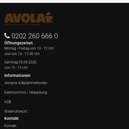
0202 260 666 0
Öffnungszeiten
Montag - Freitag von
10 - 12 Uhr
und von 14 - 17:30 Uhr
Samstag 05.09.2026
von 10 - 15 Uhr
Informationen
Versand- & Bezahlmethoden
Elektroschrott / Verpackung
AGB
Widerrufsrecht
Kontakt
Kontakt