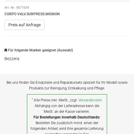
Art.-Nr.:
8071659
CORPO VALV.SURPRESS.MIGNON
Preis auf Anfrage
Für folgende Marken geeignet (Auswahl)
Bezzera
Bei uns finden Sie Ersatzteile und Reparatursets speziell für Ihr Modell sowie
Produkte zur Reinigung, Entkalkung und Pflege.
*
Alle Preise inkl. MwSt., zzgl.
Versandkosten
Abhängig von der Lieferadresse kann die
MwSt. an der Kasse variieren.
Für Bestellungen innerhalb Deutschlands:
Bestellen Sie zusätzlich mind. einen der
folgenden Artikel, wird Ihre gesamte Lieferung