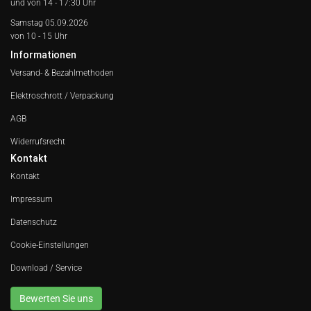
und von 14 - 17:30 Uhr
Samstag 05.09.2026
von 10 - 15 Uhr
Informationen
Versand- & Bezahlmethoden
Elektroschrott / Verpackung
AGB
Widerrufsrecht
Kontakt
Kontakt
Impressum
Datenschutz
Cookie-Einstellungen
Download / Service
Bewerten Sie uns