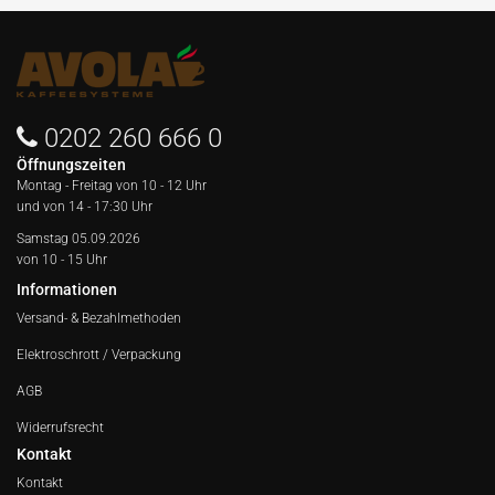
0202 260 666 0
Öffnungszeiten
Montag - Freitag von
10 - 12 Uhr
und von 14 - 17:30 Uhr
Samstag 05.09.2026
von 10 - 15 Uhr
Informationen
Versand- & Bezahlmethoden
Elektroschrott / Verpackung
AGB
Widerrufsrecht
Kontakt
Kontakt