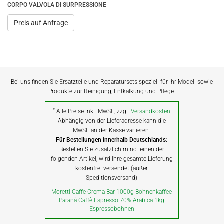
CORPO VALVOLA DI SURPRESSIONE
Preis auf Anfrage
Bei uns finden Sie Ersatzteile und Reparatursets speziell für Ihr Modell sowie
Produkte zur Reinigung, Entkalkung und Pflege.
*
Alle Preise inkl. MwSt., zzgl.
Versandkosten
Abhängig von der Lieferadresse kann die
MwSt. an der Kasse variieren.
Für Bestellungen innerhalb Deutschlands:
Bestellen Sie zusätzlich mind. einen der
folgenden Artikel, wird Ihre gesamte Lieferung
kostenfrei versendet (außer
Speditionsversand)
Moretti Caffe Crema Bar 1000g Bohnenkaffee
Paranà Caffè Espresso 70% Arabica 1kg
Espressobohnen