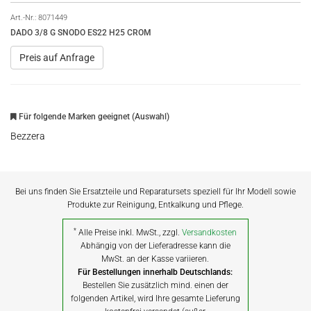
Art.-Nr.:
8071449
DADO 3/8 G SNODO ES22 H25 CROM
Preis auf Anfrage
Für folgende Marken geeignet (Auswahl)
Bezzera
Bei uns finden Sie Ersatzteile und Reparatursets speziell für Ihr Modell sowie
Produkte zur Reinigung, Entkalkung und Pflege.
*
Alle Preise inkl. MwSt., zzgl.
Versandkosten
Abhängig von der Lieferadresse kann die
MwSt. an der Kasse variieren.
Für Bestellungen innerhalb Deutschlands:
Bestellen Sie zusätzlich mind. einen der
folgenden Artikel, wird Ihre gesamte Lieferung