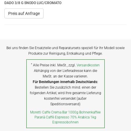
DADO 3/8 G SNODO LUC/CROMATO
Preis auf Anfrage
Bei uns finden Sie Ersatzteile und Reparatursets speziell für Ihr Modell sowie
Produkte zur Reinigung, Entkalkung und Pflege.
*
Alle Preise inkl. MwSt., zzgl.
Versandkosten
Abhängig von der Lieferadresse kann die
MwSt. an der Kasse variieren.
Für Bestellungen innerhalb Deutschlands:
Bestellen Sie zusätzlich mind. einen der
folgenden Artikel, wird Ihre gesamte Lieferung
kostenfrei versendet (außer
Speditionsversand)
Moretti Caffe Crema Bar 1000g Bohnenkaffee
Paranà Caffè Espresso 70% Arabica 1kg
Espressobohnen