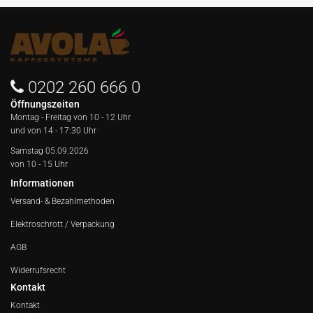
0202 260 666 0
Öffnungszeiten
Montag - Freitag von
10 - 12 Uhr
und von 14 - 17:30 Uhr
Samstag 05.09.2026
von 10 - 15 Uhr
Informationen
Versand- & Bezahlmethoden
Elektroschrott / Verpackung
AGB
Widerrufsrecht
Kontakt
Kontakt